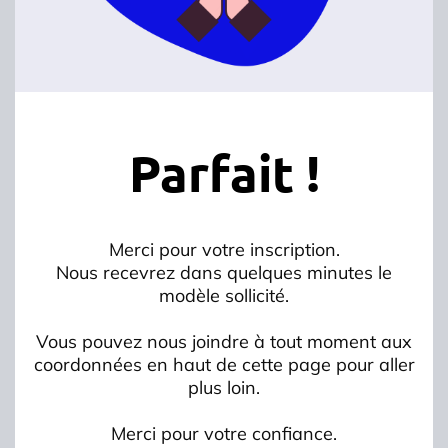
Parfait !
Merci pour votre inscription.
Nous recevrez dans quelques minutes le
modèle sollicité.
Vous pouvez nous joindre à tout moment aux
coordonnées en haut de cette page pour aller
plus loin.
Merci pour votre confiance.