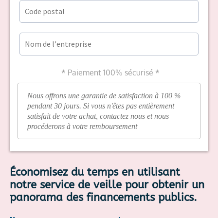
* Paiement 100% sécurisé *
Nous offrons une garantie de satisfaction à 100 %
pendant 30 jours. Si vous n'êtes pas entièrement
satisfait de votre achat, contactez nous et nous
procéderons à votre remboursement
Économisez du temps en utilisant
notre service de veille pour obtenir un
panorama des financements publics.