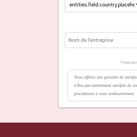
* Paiemen
Nous offrons une garantie de satisfa
n'êtes pas entièrement satisfait de v
procéderons à votre remboursement