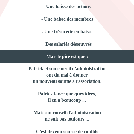
- Une baisse des actions
- Une baisse des membres
- Une trésorerie en baisse
- Des salariés désœuvrés
Mais le pire est que :
Patrick et son conseil d'administration
ont du mal à donner
un nouveau souffle à l'association.
Patrick lance quelques idées,
il en a beaucoup ...
Mais son conseil d'administration
ne suit pas toujours ...
C'est devenu source de conflits