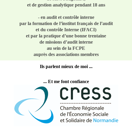
et de gestion analytique pendant 18 ans
- en audit et contrôle interne
par la formation de l’institut français de l’audit
et du contrôle Interne (IFACI)
et par la pratique d’une bonne trentaine
de missions d’audit interne
au sein de la FCPE
auprès des associations membres
Ils parlent mieux de moi ...
... Et me font confiance