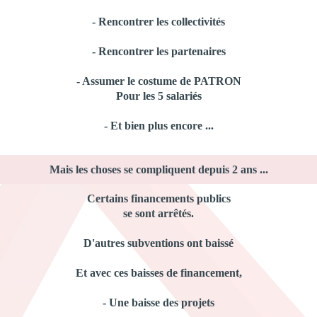
- Rencontrer les collectivités
- Rencontrer les partenaires
- Assumer le costume de PATRON
Pour les 5 salariés
- Et bien plus encore ...
Mais les choses se compliquent depuis 2 ans ...
Certains financements publics
se sont arrêtés.
D'autres subventions ont baissé
Et avec ces baisses de financement,
- Une baisse des projets