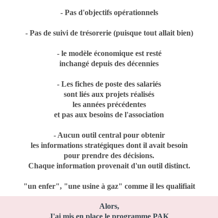
- Pas d'objectifs opérationnels
- Pas de suivi de trésorerie (puisque tout allait bien)
- le modèle économique est resté
inchangé depuis des décennies
- Les fiches de poste des salariés
sont liés aux projets réalisés
les années précédentes
et pas aux besoins de l'association
- Aucun outil central pour obtenir
les informations stratégiques dont il avait besoin
pour prendre des décisions.
Chaque information provenait d'un outil distinct.
"un enfer", "une usine à gaz" comme il les qualifiait
Alors,
J'ai mis en place le programme PAK