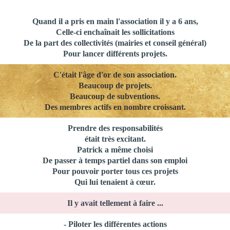
Quand il a pris en main l'association il y a 6 ans,
Celle-ci enchaînait les sollicitations
De la part des collectivités (mairies et conseil général)
Pour lancer différents projets.
C'était l'âge d'or de son association.
Beaucoup de projets.
Beaucoup de subventions.
Des membres actifs en nombre croissant.
Prendre des responsabilités
était très excitant.
Patrick a même choisi
De passer à temps partiel dans son emploi
Pour pouvoir porter tous ces projets
Qui lui tenaient à cœur.
Il y avait tellement à faire ...
- Piloter les différentes actions