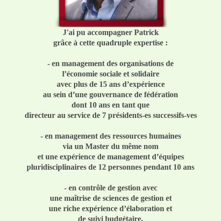
J'ai pu accompagner Patrick
grâce à cette quadruple expertise :
- en management des organisations de
l’économie sociale et solidaire
avec plus de 15 ans d’expérience
au sein d’une gouvernance de fédération
dont 10 ans en tant que
directeur au service de 7 présidents-es successifs-ves
- en management des ressources humaines
via un Master du même nom
et une expérience de management d’équipes
pluridisciplinaires de 12 personnes pendant 10 ans
- en contrôle de gestion avec
une maîtrise de sciences de gestion et
une riche expérience d’élaboration et
de suivi budgétaire,