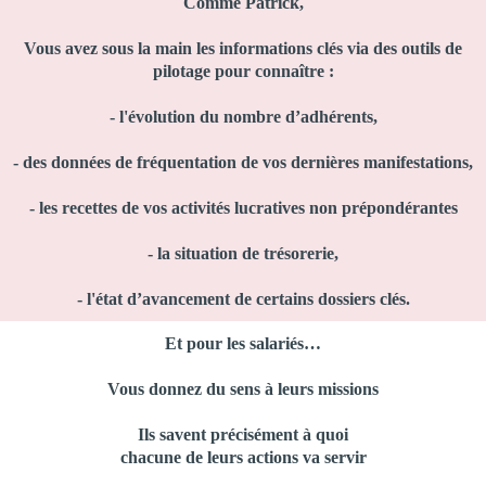
Comme Patrick,
Vous avez sous la main les informations clés via des outils de
pilotage pour connaître :
- l'évolution du nombre d’adhérents,
- des données de fréquentation de vos dernières manifestations,
- les recettes de vos activités lucratives non prépondérantes
- la situation de trésorerie,
- l'état d’avancement de certains dossiers clés.
Et pour les salariés…
Vous donnez du sens à leurs missions
Ils savent précisément à quoi
chacune de leurs actions va servir