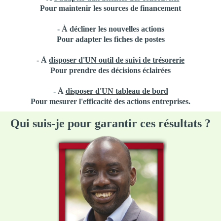
Pour maintenir les sources de financement
- À décliner les nouvelles actions
Pour adapter les fiches de postes
- À
disposer d'UN outil de suivi de trésorerie
Pour prendre des décisions éclairées
- À
disposer d'UN tableau de bord
Pour mesurer l'efficacité des actions entreprises.
Qui suis-je pour garantir ces résultats ?