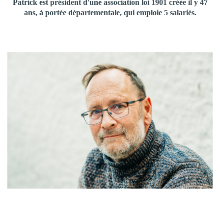
Patrick est président d'une association loi 1901 créée il y 47
ans, à portée départementale, qui emploie 5 salariés.