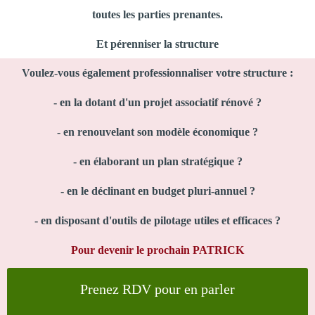
toutes les parties prenantes.
Et pérenniser la structure
Voulez-vous également professionnaliser votre structure :
- en la dotant d'un projet associatif rénové ?
- en renouvelant son modèle économique ?
- en élaborant un plan stratégique ?
- en le déclinant en budget pluri-annuel ?
- en disposant d'outils de pilotage utiles et efficaces ?
Pour devenir le prochain PATRICK
Prenez RDV pour en parler