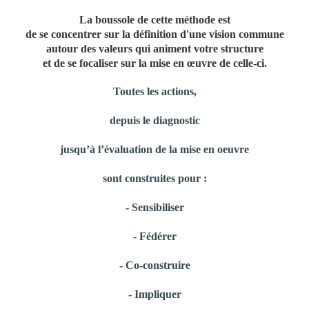
La boussole de cette méthode est
de se concentrer sur la définition d'une vision commune
autour des valeurs qui animent votre structure
et de se focaliser sur la mise en œuvre de celle-ci.
Toutes les actions,
depuis le diagnostic
jusqu’à l’évaluation de la mise en oeuvre
sont construites pour :
- Sensibiliser
- Fédérer
- Co-construire
- Impliquer