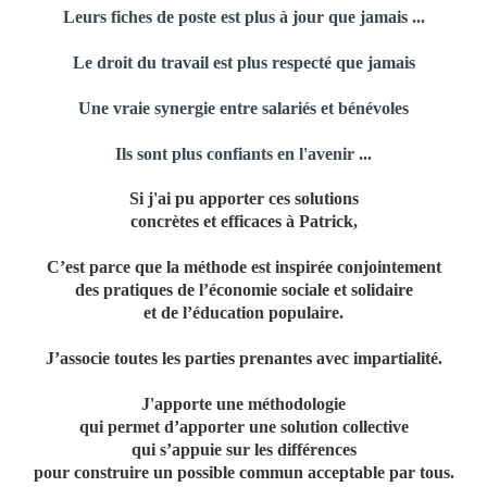
Leurs fiches de poste est plus à jour que jamais ...
Le droit du travail est plus respecté que jamais
Une vraie synergie entre salariés et bénévoles
Ils sont plus confiants en l'avenir ...
Si j'ai pu apporter ces solutions
concrètes et efficaces à Patrick,
C’est parce que la méthode est inspirée conjointement
des pratiques de l’économie sociale et solidaire
et de l’éducation populaire.
J’associe toutes les parties prenantes avec impartialité.
J'apporte une méthodologie
qui permet d’apporter une solution collective
qui s’appuie sur les différences
pour construire un possible commun acceptable par tous.