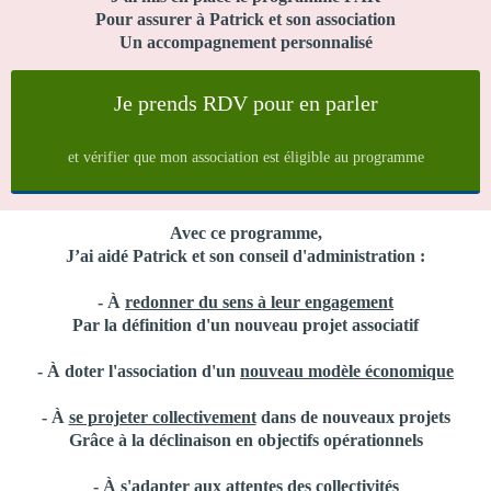
Pour assurer à Patrick et son association
Un accompagnement personnalisé
Je prends RDV pour en parler
et vérifier que mon association est éligible au programme
Avec ce programme,
J’ai aidé Patrick et son conseil d'administration :
- À
redonner du sens à leur engagement
Par la définition d'un nouveau projet associatif
- À doter l'association d'un
nouveau modèle économique
- À
se projeter collectivement
dans de nouveaux projets
Grâce à la déclinaison en objectifs opérationnels
- À
s'adapter aux attentes des collectivités