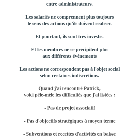
entre administrateurs.
Les salariés ne comprennent plus toujours
le sens des actions qu'ils doivent réaliser.
Et pourtant, ils sont très investis.
Et les membres ne se précipitent plus
aux différents événements
Les actions ne correspondent pas à l'objet social
selon certaines indiscrétions.
Quand j'ai rencontré Patrick,
voici pêle-mèle les difficultés que j'ai listées :
- Pas de projet associatif
- Pas d'objectifs stratégiques à moyen terme
- Subventions et recettes d'activités en baisse