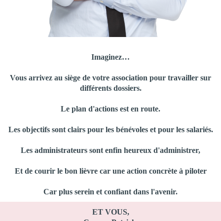
Imaginez…
Vous arrivez au siège de votre association pour travailler sur
différents dossiers.
Le plan d'actions est en route.
Les objectifs sont clairs pour les bénévoles et pour les salariés.
Les administrateurs sont enfin heureux d'administrer,
Et de courir le bon lièvre car une action concrète à piloter
Car plus serein et confiant dans l'avenir.
ET VOUS,